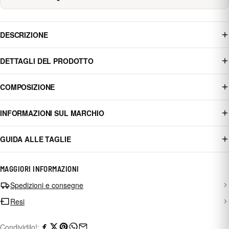
DESCRIZIONE
DETTAGLI DEL PRODOTTO
COMPOSIZIONE
INFORMAZIONI SUL MARCHIO
GUIDA ALLE TAGLIE
MAGGIORI INFORMAZIONI
Spedizioni e consegne
Resi
Condividilo!: