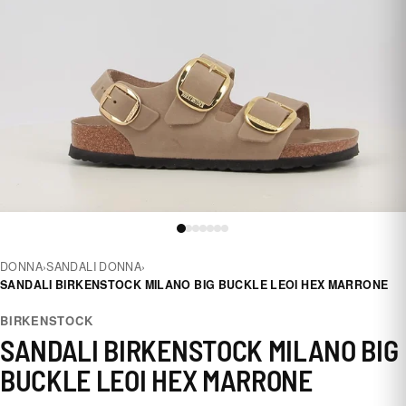
DONNA
›
SANDALI DONNA
›
SANDALI BIRKENSTOCK MILANO BIG BUCKLE LEOI HEX MARRONE
BIRKENSTOCK
SANDALI BIRKENSTOCK MILANO BIG
BUCKLE LEOI HEX MARRONE