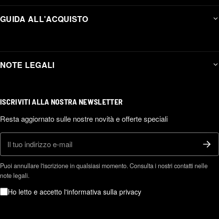
GUIDA ALL'ACQUISTO
NOTE LEGALI
ISCRIVITI ALLA NOSTRA NEWSLETTER
Resta aggiornato sulle nostre novità e offerte speciali
E-mail
Puoi annullare l'iscrizione in qualsiasi momento. Consulta i nostri contatti nelle
note legali.
Ho letto e accetto l'informativa sulla privacy