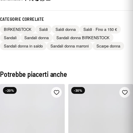
CATEGORIE CORRELATE
BIRKENSTOCK
Saldi
Saldi donna
Saldi · Fino a 150 €
Sandali
Sandali donna
Sandali donna BIRKENSTOCK
Sandali donna in saldo
Sandali donna marroni
Scarpe donna
Potrebbe piacerti anche
-20%
-30%