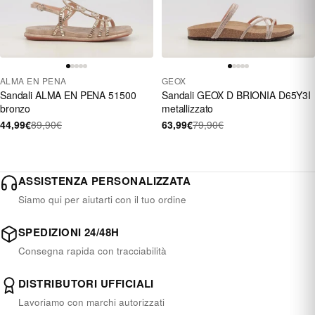
ALMA EN PENA
GEOX
Sandali ALMA EN PENA 51500
Sandali GEOX D BRIONIA D65Y3I
bronzo
metallizzato
44,99€
89,90€
63,99€
79,90€
ASSISTENZA PERSONALIZZATA
Siamo qui per aiutarti con il tuo ordine
SPEDIZIONI 24/48H
Consegna rapida con tracciabilità
DISTRIBUTORI UFFICIALI
Lavoriamo con marchi autorizzati