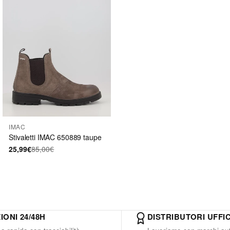
IMAC
Stivaletti IMAC 650889 taupe
25,99€
85,00€
IONI 24/48H
DISTRIBUTORI UFFIC