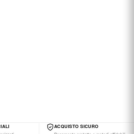
IALI
ACQUISTO SICURO