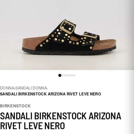
DONNA
›
SANDALI DONNA
›
SANDALI BIRKENSTOCK ARIZONA RIVET LEVE NERO
BIRKENSTOCK
SANDALI BIRKENSTOCK ARIZONA
RIVET LEVE NERO