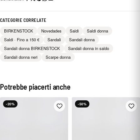
CATEGORIE CORRELATE
BIRKENSTOCK
Novedades
Saldi
Saldi donna
Saldi · Fino a 150 €
Sandali
Sandali donna
Sandali donna BIRKENSTOCK
Sandali donna in saldo
Sandali donna neri
Scarpe donna
Potrebbe piacerti anche
-20%
-50%