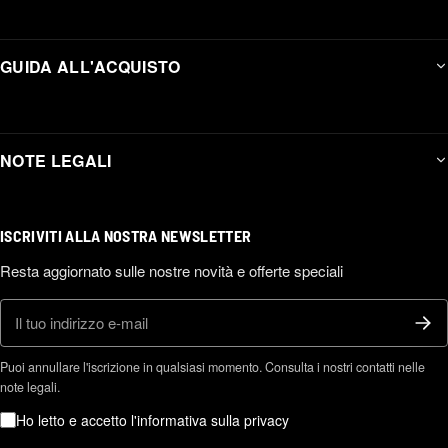
GUIDA ALL'ACQUISTO
NOTE LEGALI
ISCRIVITI ALLA NOSTRA NEWSLETTER
Resta aggiornato sulle nostre novità e offerte speciali
E-mail
Puoi annullare l'iscrizione in qualsiasi momento. Consulta i nostri contatti nelle
note legali.
Ho letto e accetto l'informativa sulla privacy