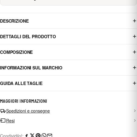
DESCRIZIONE
DETTAGLI DEL PRODOTTO
COMPOSIZIONE
INFORMAZIONI SUL MARCHIO
GUIDA ALLE TAGLIE
MAGGIORI INFORMAZIONI
Spedizioni e consegne
Resi
Condividilo!: