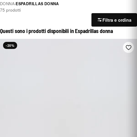
DONNA
›
ESPADRILLAS DONNA
75 prodotti
Filtra e ordina
Questi sono i prodotti disponibili in Espadrillas donna
-20%