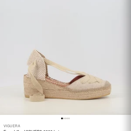
VIGUERA