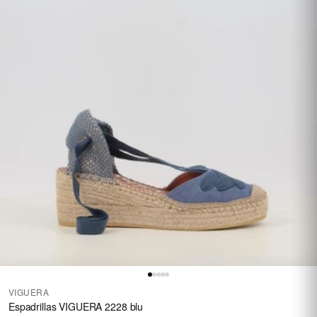
VIGUERA
Espadrillas VIGUERA 2228 blu