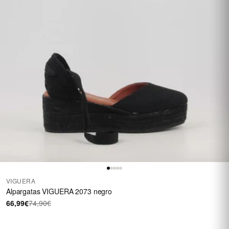
VIGUERA
Alpargatas VIGUERA 2073 negro
66,99€
74,90€