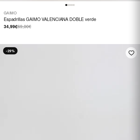
GAIMO
Espadrillas GAIMO VALENCIANA DOBLE verde
34,99€
69,00€
-29%