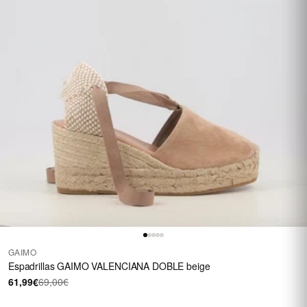
GAIMO
Espadrillas GAIMO VALENCIANA DOBLE beige
61,99€
69,00€