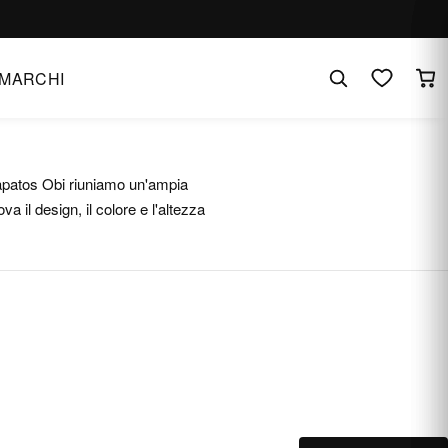
MARCHI
 Zapatos Obi riuniamo un'ampia
ova il design, il colore e l'altezza