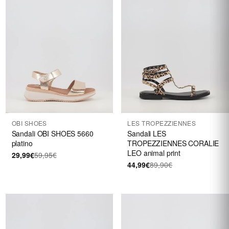
OBI SHOES
LES TROPEZZIENNES
Sandali OBI SHOES 5660
Sandali LES
platino
TROPEZZIENNES CORALIE
LEO animal print
29,99€
59,95€
44,99€
89,90€