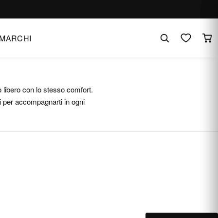
MARCHI
o libero con lo stesso comfort.
ti per accompagnarti in ogni