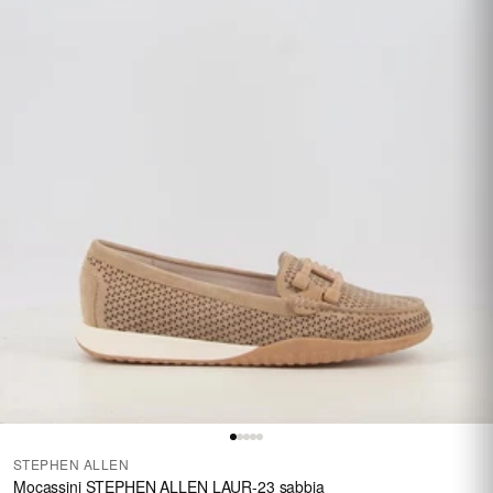
STEPHEN ALLEN
Mocassini STEPHEN ALLEN LAUR-23 sabbia