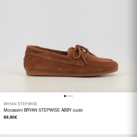
BRYAN STEPWISE
Mocassini BRYAN STEPWISE ABBY cuoio
89,90€