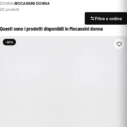
DONNA
›
MOCASSINI DONNA
22 prodotti
Filtra e ordina
Questi sono i prodotti disponibili in Mocassini donna
-50%