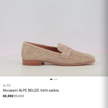
ALPE
Mocassini ALPE BELIZE 5400 sabbia
66,99€
95,00€