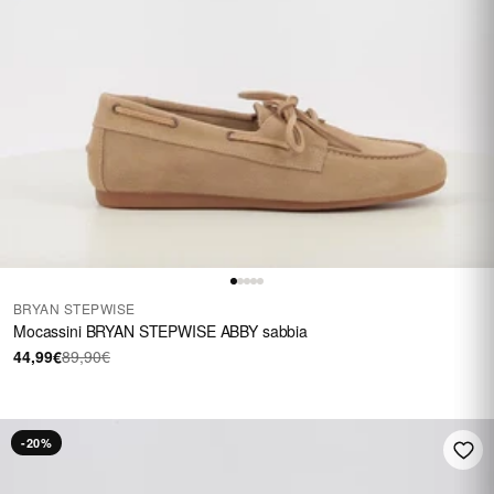
BRYAN STEPWISE
Mocassini BRYAN STEPWISE ABBY sabbia
44,99€
89,90€
-20%