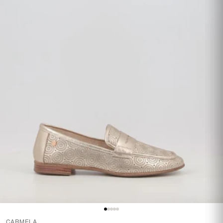
CARMELA