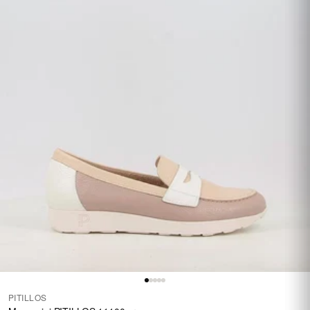
PITILLOS