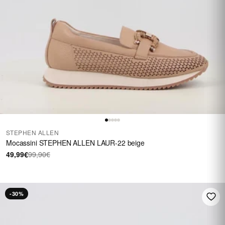
STEPHEN ALLEN
Mocassini STEPHEN ALLEN LAUR-22 beige
49,99€
99,90€
-30%