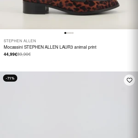
STEPHEN ALLEN
Mocassini STEPHEN ALLEN LAUR3 animal print
44,99€
89,90€
-71%