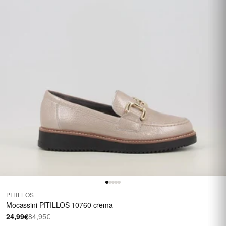
PITILLOS
Mocassini PITILLOS 10760 crema
24,99€
84,95€