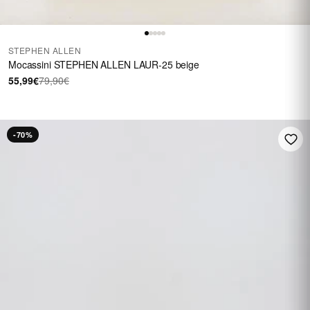
STEPHEN ALLEN
Mocassini STEPHEN ALLEN LAUR-25 beige
55,99€
79,90€
-70%