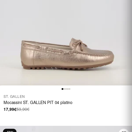
ST. GALLEN
Mocassini ST. GALLEN PIT 04 platino
17,99€
59,90€