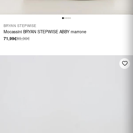
BRYAN STEPWISE
Mocassini BRYAN STEPWISE ABBY marrone
71,99€
89,90€