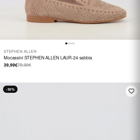
STEPHEN ALLEN
Mocassini STEPHEN ALLEN LAUR-24 sabbia
39,99€
79,90€
-30%