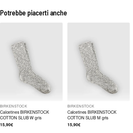
Potrebbe piacerti anche
BIRKENSTOCK
BIRKENSTOCK
Calcetines BIRKENSTOCK
Calcetines BIRKENSTOCK
COTTON SLUB W gris
COTTON SLUB M gris
15,90€
15,90€