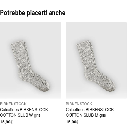
Potrebbe piacerti anche
BIRKENSTOCK
BIRKENSTOCK
Calcetines BIRKENSTOCK
Calcetines BIRKENSTOCK
COTTON SLUB W gris
COTTON SLUB M gris
15,90€
15,90€