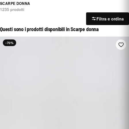
SCARPE DONNA
1235 prodotti
Filtra e ordina
Questi sono i prodotti disponibili in Scarpe donna
-70%