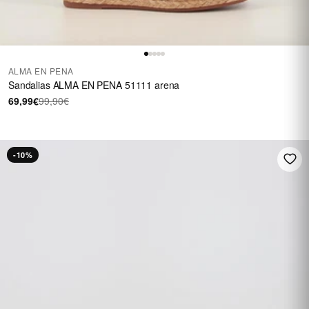
ALMA EN PENA
Sandalias ALMA EN PENA 51111 arena
69,99€
99,90€
-10%