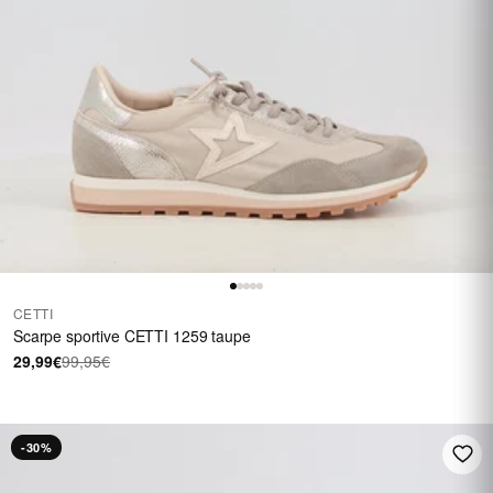
CETTI
Scarpe sportive CETTI 1259 taupe
29,99€
99,95€
-30%