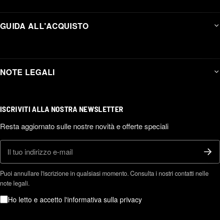
GUIDA ALL'ACQUISTO
NOTE LEGALI
ISCRIVITI ALLA NOSTRA NEWSLETTER
Resta aggiornato sulle nostre novità e offerte speciali
E-mail
Puoi annullare l'iscrizione in qualsiasi momento. Consulta i nostri contatti nelle
note legali.
Ho letto e accetto l'informativa sulla privacy