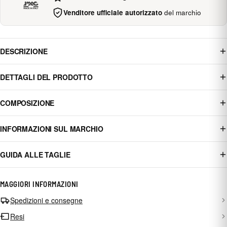
Venditore ufficiale autorizzato
del marchio
DESCRIZIONE
DETTAGLI DEL PRODOTTO
COMPOSIZIONE
INFORMAZIONI SUL MARCHIO
GUIDA ALLE TAGLIE
MAGGIORI INFORMAZIONI
Spedizioni e consegne
Resi