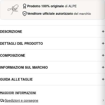
Prodotto 100% originale
di ALPE
Venditore ufficiale autorizzato
del marchio
DESCRIZIONE
DETTAGLI DEL PRODOTTO
COMPOSIZIONE
INFORMAZIONI SUL MARCHIO
GUIDA ALLE TAGLIE
MAGGIORI INFORMAZIONI
Spedizioni e consegne