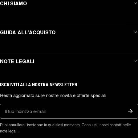
CHI SIAMO
GUIDA ALL'ACQUISTO
NOTE LEGALI
ISCRIVITI ALLA NOSTRA NEWSLETTER
Resta aggiornato sulle nostre novità e offerte speciali
E-mail
Puoi annullare l'iscrizione in qualsiasi momento. Consulta i nostri contatti nelle
note legali.