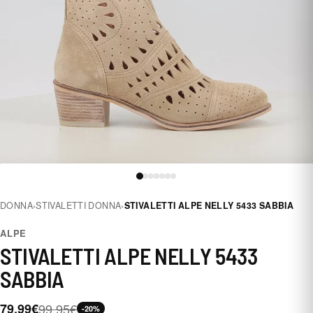
DONNA
›
STIVALETTI DONNA
›
STIVALETTI ALPE NELLY 5433 SABBIA
ALPE
STIVALETTI ALPE NELLY 5433
SABBIA
79,99€
99,95€
-20%