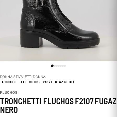
DONNA
›
STIVALETTI DONNA
›
TRONCHETTI FLUCHOS F2107 FUGAZ NERO
FLUCHOS
TRONCHETTI FLUCHOS F2107 FUGAZ
NERO