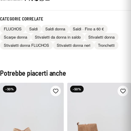
CATEGORIE CORRELATE
FLUCHOS
Saldi
Saldi donna
Saldi · Fino a 60 €
Scarpe donna
Stivaletti da donna in saldo
Stivaletti donna
Stivaletti donna FLUCHOS
Stivaletti donna neri
Tronchetti
Potrebbe piacerti anche
-30%
-50%