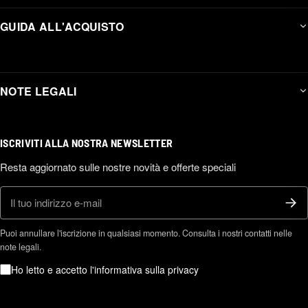
GUIDA ALL'ACQUISTO
NOTE LEGALI
ISCRIVITI ALLA NOSTRA NEWSLETTER
Resta aggiornato sulle nostre novità e offerte speciali
E-mail
Puoi annullare l'iscrizione in qualsiasi momento. Consulta i nostri contatti nelle
note legali.
Ho letto e accetto l'informativa sulla privacy