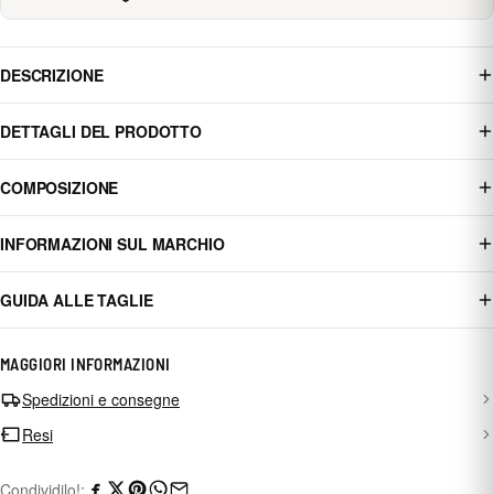
DESCRIZIONE
DETTAGLI DEL PRODOTTO
COMPOSIZIONE
INFORMAZIONI SUL MARCHIO
GUIDA ALLE TAGLIE
MAGGIORI INFORMAZIONI
Spedizioni e consegne
Resi
Condividilo!: