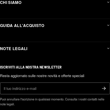
CHI SIAMO
GUIDA ALL'ACQUISTO
NOTE LEGALI
ISCRIVITI ALLA NOSTRA NEWSLETTER
Resta aggiornato sulle nostre novità e offerte speciali
E-mail
Puoi annullare l'iscrizione in qualsiasi momento. Consulta i nostri contatti nelle
note legali.