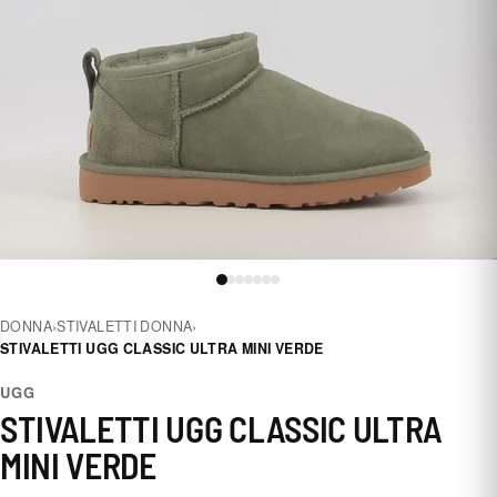
DONNA
›
STIVALETTI DONNA
›
STIVALETTI UGG CLASSIC ULTRA MINI VERDE
UGG
STIVALETTI UGG CLASSIC ULTRA
MINI VERDE