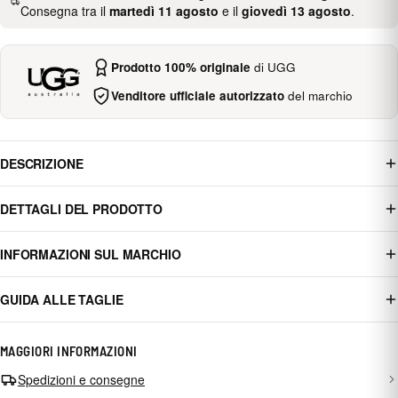
Consegna tra il
martedì 11 agosto
e il
giovedì 13 agosto
.
Prodotto 100% originale
di UGG
Venditore ufficiale autorizzato
del marchio
DESCRIZIONE
DETTAGLI DEL PRODOTTO
INFORMAZIONI SUL MARCHIO
GUIDA ALLE TAGLIE
MAGGIORI INFORMAZIONI
Spedizioni e consegne