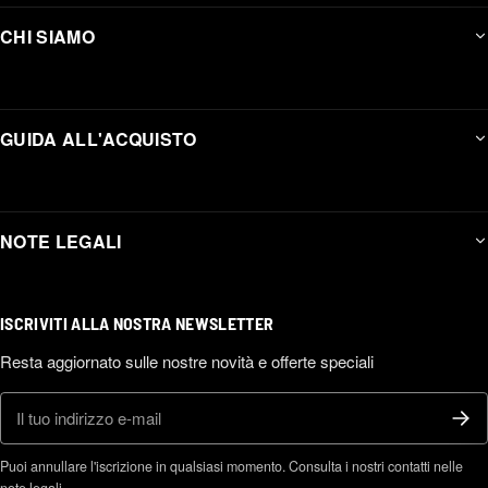
CHI SIAMO
GUIDA ALL'ACQUISTO
NOTE LEGALI
ISCRIVITI ALLA NOSTRA NEWSLETTER
Resta aggiornato sulle nostre novità e offerte speciali
E-mail
Puoi annullare l'iscrizione in qualsiasi momento. Consulta i nostri contatti nelle
note legali.