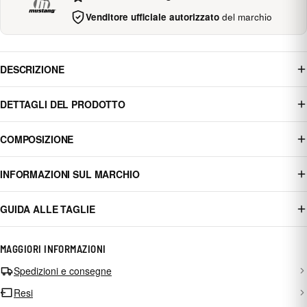
Venditore ufficiale autorizzato
del marchio
DESCRIZIONE
DETTAGLI DEL PRODOTTO
COMPOSIZIONE
INFORMAZIONI SUL MARCHIO
GUIDA ALLE TAGLIE
MAGGIORI INFORMAZIONI
Spedizioni e consegne
Resi