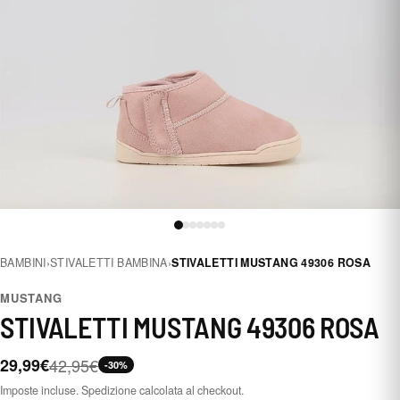
BAMBINI
›
STIVALETTI BAMBINA
›
STIVALETTI MUSTANG 49306 ROSA
MUSTANG
STIVALETTI MUSTANG 49306 ROSA
29,99€
42,95€
-30%
Imposte incluse. Spedizione calcolata al checkout.