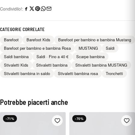
Condividilo!:
CATEGORIE CORRELATE
Barefoot
Barefoot Kids
Barefoot per bambino e bambina Mustang
Barefoot per bambino e bambina Rosa
MUSTANG
Saldi
Saldi bambina
Saldi · Fino a 40 €
Scarpe bambina
Stivaletti Kids
Stivaletti bambina
Stivaletti bambina MUSTANG
Stivaletti bambina in saldo
Stivaletti bambina rosa
Tronchetti
Potrebbe piacerti anche
-71%
-70%