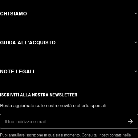
CHI SIAMO
GUIDA ALL'ACQUISTO
NOTE LEGALI
ISCRIVITI ALLA NOSTRA NEWSLETTER
Resta aggiornato sulle nostre novità e offerte speciali
E-mail
Puoi annullare l'iscrizione in qualsiasi momento. Consulta i nostri contatti nelle