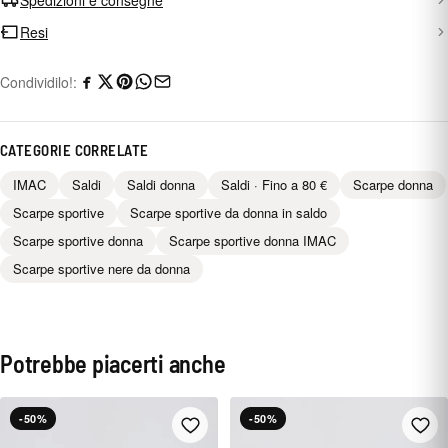
Resi
Condividilo!:
CATEGORIE CORRELATE
IMAC
Saldi
Saldi donna
Saldi · Fino a 80 €
Scarpe donna
Scarpe sportive
Scarpe sportive da donna in saldo
Scarpe sportive donna
Scarpe sportive donna IMAC
Scarpe sportive nere da donna
Potrebbe piacerti anche
-50%
-50%