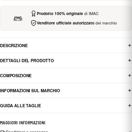
Prodotto 100% originale
di IMAC
Venditore ufficiale autorizzato
del marchio
DESCRIZIONE
DETTAGLI DEL PRODOTTO
COMPOSIZIONE
INFORMAZIONI SUL MARCHIO
GUIDA ALLE TAGLIE
MAGGIORI INFORMAZIONI
Spedizioni e consegne