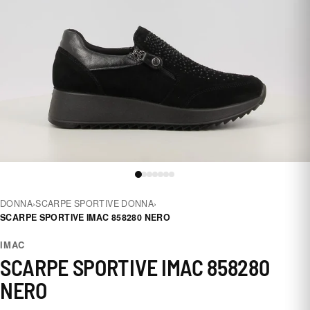
DONNA
›
SCARPE SPORTIVE DONNA
›
SCARPE SPORTIVE IMAC 858280 NERO
IMAC
SCARPE SPORTIVE IMAC 858280
NERO