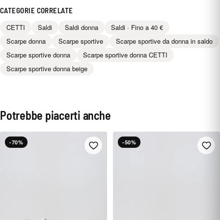
CATEGORIE CORRELATE
CETTI
Saldi
Saldi donna
Saldi · Fino a 40 €
Scarpe donna
Scarpe sportive
Scarpe sportive da donna in saldo
Scarpe sportive donna
Scarpe sportive donna CETTI
Scarpe sportive donna beige
Potrebbe piacerti anche
-70%
-50%