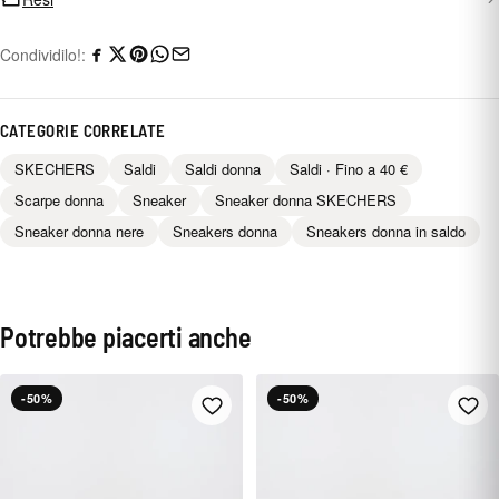
Condividilo!:
CATEGORIE CORRELATE
SKECHERS
Saldi
Saldi donna
Saldi · Fino a 40 €
Scarpe donna
Sneaker
Sneaker donna SKECHERS
Sneaker donna nere
Sneakers donna
Sneakers donna in saldo
Potrebbe piacerti anche
-50%
-50%