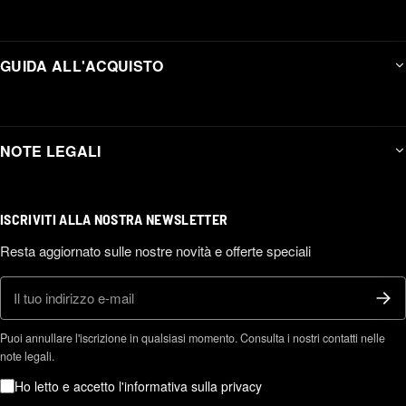
GUIDA ALL'ACQUISTO
NOTE LEGALI
ISCRIVITI ALLA NOSTRA NEWSLETTER
Resta aggiornato sulle nostre novità e offerte speciali
E-mail
Puoi annullare l'iscrizione in qualsiasi momento. Consulta i nostri contatti nelle
note legali.
Ho letto e accetto l'informativa sulla privacy