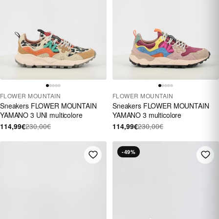
FLOWER MOUNTAIN
FLOWER MOUNTAIN
Sneakers FLOWER MOUNTAIN
Sneakers FLOWER MOUNTAIN
YAMANO 3 UNI multicolore
YAMANO 3 multicolore
114,99€
230,00€
114,99€
230,00€
-49%