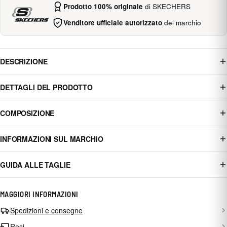
Prodotto 100% originale
di SKECHERS
Venditore ufficiale autorizzato
del marchio
DESCRIZIONE
DETTAGLI DEL PRODOTTO
COMPOSIZIONE
INFORMAZIONI SUL MARCHIO
GUIDA ALLE TAGLIE
MAGGIORI INFORMAZIONI
Spedizioni e consegne
Resi