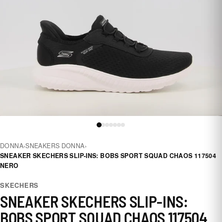
DONNA
›
SNEAKERS DONNA
›
SNEAKER SKECHERS SLIP-INS: BOBS SPORT SQUAD CHAOS 117504
NERO
SKECHERS
SNEAKER SKECHERS SLIP-INS:
BOBS SPORT SQUAD CHAOS 117504