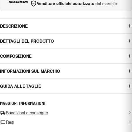
Venditore ufficiale autorizzato
del marchio
DESCRIZIONE
DETTAGLI DEL PRODOTTO
COMPOSIZIONE
INFORMAZIONI SUL MARCHIO
GUIDA ALLE TAGLIE
MAGGIORI INFORMAZIONI
Spedizioni e consegne
Resi