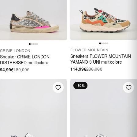
FLOWER MOUNTAIN
CRIME LONDON
Sneakers FLOWER MOUNTAIN
Sneaker CRIME LONDON
YAMANO 3 UNI multicolore
DISTRESSED multicolore
114,99€
230,00€
94,99€
189,00€
-50%