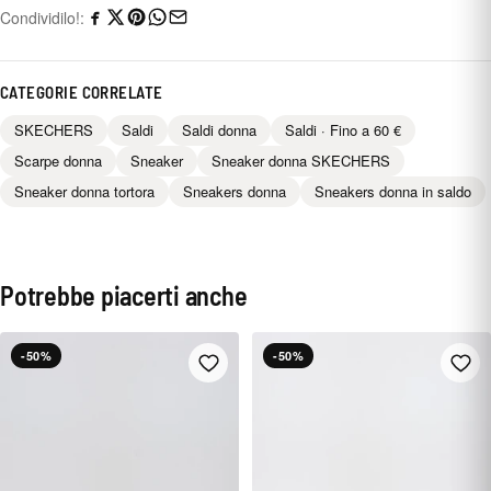
Condividilo!:
CATEGORIE CORRELATE
SKECHERS
Saldi
Saldi donna
Saldi · Fino a 60 €
Scarpe donna
Sneaker
Sneaker donna SKECHERS
Sneaker donna tortora
Sneakers donna
Sneakers donna in saldo
Potrebbe piacerti anche
-50%
-50%