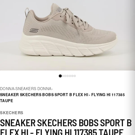
DONNA
›
SNEAKERS DONNA
›
SNEAKER SKECHERS BOBS SPORT B FLEX HI - FLYING HI 117385
TAUPE
SKECHERS
SNEAKER SKECHERS BOBS SPORT B
FLEX HI - FLYING HI 117385 TAUPE