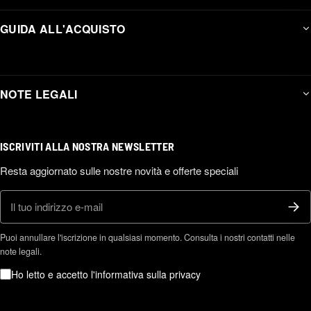
GUIDA ALL'ACQUISTO
NOTE LEGALI
ISCRIVITI ALLA NOSTRA NEWSLETTER
Resta aggiornato sulle nostre novità e offerte speciali
E-mail
Puoi annullare l'iscrizione in qualsiasi momento. Consulta i nostri contatti nelle
note legali.
Ho letto e accetto l'informativa sulla privacy