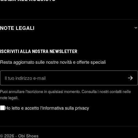
NOTE LEGALI
ISCRIVITI ALLA NOSTRA NEWSLETTER
Resta aggiornato sulle nostre novità e offerte speciali
E-mail
Puoi annullare l'iscrizione in qualsiasi momento. Consulta i nostri contatti nelle
note legali.
Ho letto e accetto l'informativa sulla privacy
© 2026 - Obi Shoes