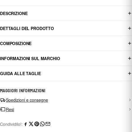
DESCRIZIONE
DETTAGLI DEL PRODOTTO
COMPOSIZIONE
INFORMAZIONI SUL MARCHIO
GUIDA ALLE TAGLIE
MAGGIORI INFORMAZIONI
Spedizioni e consegne
Resi
Condividilo!: