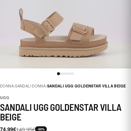
DONNA
›
SANDALI DONNA
›
SANDALI UGG GOLDENSTAR VILLA BEIGE
UGG
SANDALI UGG GOLDENSTAR VILLA
BEIGE
74,99€
149,95€
-50%