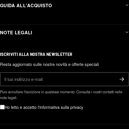
GUIDA ALL'ACQUISTO
NOTE LEGALI
ISCRIVITI ALLA NOSTRA NEWSLETTER
Resta aggiornato sulle nostre novità e offerte speciali
E-mail
Puoi annullare l'iscrizione in qualsiasi momento. Consulta i nostri contatti nelle
note legali.
Ho letto e accetto l'informativa sulla privacy