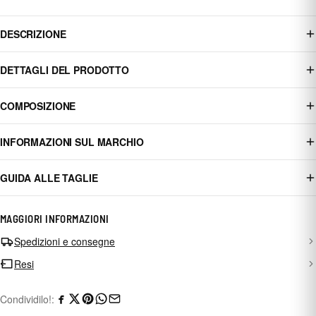
DESCRIZIONE
DETTAGLI DEL PRODOTTO
COMPOSIZIONE
INFORMAZIONI SUL MARCHIO
GUIDA ALLE TAGLIE
MAGGIORI INFORMAZIONI
Spedizioni e consegne
Resi
Condividilo!: