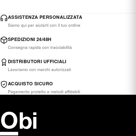
ASSISTENZA PERSONALIZZATA
Siamo qui per aiutarti con il tuo ordine
SPEDIZIONI 24/48H
Consegna rapida con tracciabilità
DISTRIBUTORI UFFICIALI
Lavoriamo con marchi autorizzati
ACQUISTO SICURO
Pagamento protetto e metodi affidabili