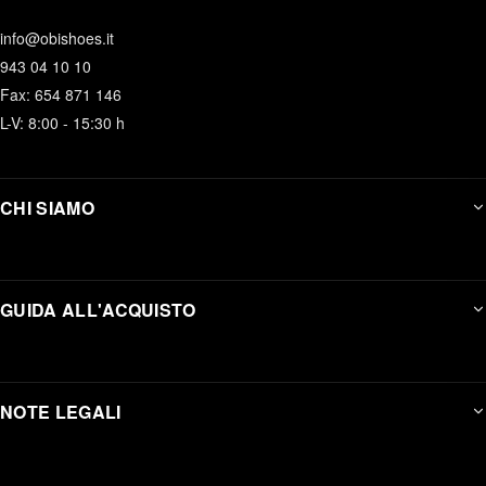
info@obishoes.it
943 04 10 10
Fax: 654 871 146
L-V: 8:00 - 15:30 h
CHI SIAMO
GUIDA ALL'ACQUISTO
NOTE LEGALI