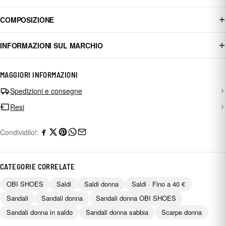
COMPOSIZIONE
INFORMAZIONI SUL MARCHIO
MAGGIORI INFORMAZIONI
Spedizioni e consegne
Resi
Condividilo!:
CATEGORIE CORRELATE
OBI SHOES
Saldi
Saldi donna
Saldi · Fino a 40 €
Sandali
Sandali donna
Sandali donna OBI SHOES
Sandali donna in saldo
Sandali donna sabbia
Scarpe donna