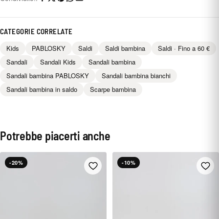
CATEGORIE CORRELATE
Kids
PABLOSKY
Saldi
Saldi bambina
Saldi · Fino a 60 €
Sandali
Sandali Kids
Sandali bambina
Sandali bambina PABLOSKY
Sandali bambina bianchi
Sandali bambina in saldo
Scarpe bambina
Potrebbe piacerti anche
-20%
-10%