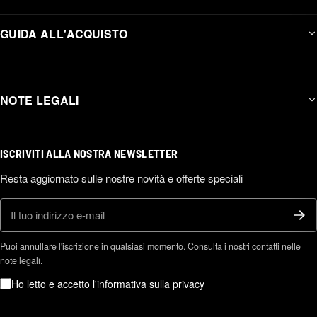
GUIDA ALL'ACQUISTO
NOTE LEGALI
ISCRIVITI ALLA NOSTRA NEWSLETTER
Resta aggiornato sulle nostre novità e offerte speciali
E-mail
Puoi annullare l'iscrizione in qualsiasi momento. Consulta i nostri contatti nelle
note legali.
Ho letto e accetto l'informativa sulla privacy