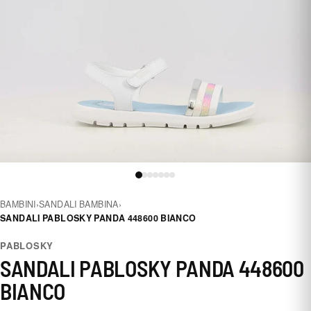
BAMBINI
›
SANDALI BAMBINA
›
SANDALI PABLOSKY PANDA 448600 BIANCO
PABLOSKY
SANDALI PABLOSKY PANDA 448600
BIANCO