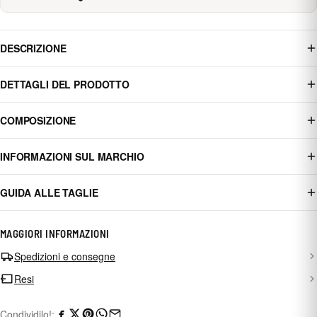
DESCRIZIONE
DETTAGLI DEL PRODOTTO
COMPOSIZIONE
INFORMAZIONI SUL MARCHIO
GUIDA ALLE TAGLIE
MAGGIORI INFORMAZIONI
Spedizioni e consegne
Resi
Condividilo!: