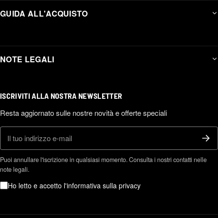
GUIDA ALL'ACQUISTO
NOTE LEGALI
ISCRIVITI ALLA NOSTRA NEWSLETTER
Resta aggiornato sulle nostre novità e offerte speciali
E-mail
Puoi annullare l'iscrizione in qualsiasi momento. Consulta i nostri contatti nelle
note legali.
Ho letto e accetto l'informativa sulla privacy