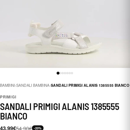
BAMBINI
›
SANDALI BAMBINA
›
SANDALI PRIMIGI ALANIS 1385555 BIANCO
PRIMIGI
SANDALI PRIMIGI ALANIS 1385555
BIANCO
43,99€
54,90€
-20%