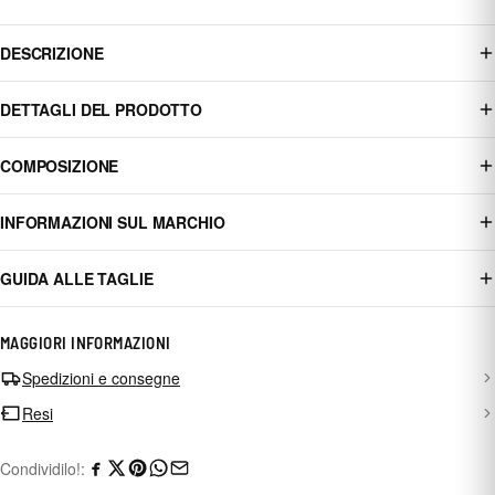
DESCRIZIONE
DETTAGLI DEL PRODOTTO
COMPOSIZIONE
INFORMAZIONI SUL MARCHIO
GUIDA ALLE TAGLIE
MAGGIORI INFORMAZIONI
Spedizioni e consegne
Resi
Condividilo!: