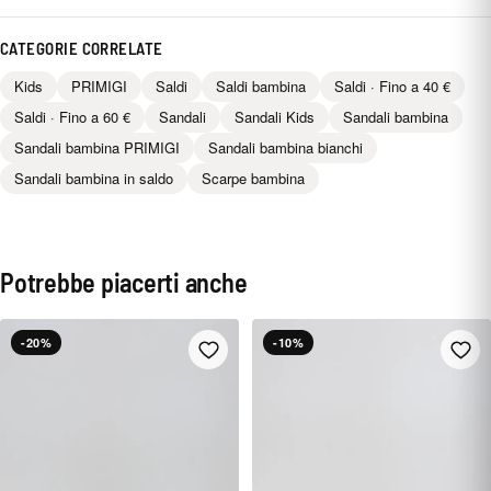
CATEGORIE CORRELATE
Kids
PRIMIGI
Saldi
Saldi bambina
Saldi · Fino a 40 €
Saldi · Fino a 60 €
Sandali
Sandali Kids
Sandali bambina
Sandali bambina PRIMIGI
Sandali bambina bianchi
Sandali bambina in saldo
Scarpe bambina
Potrebbe piacerti anche
-20%
-10%