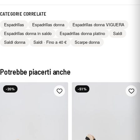
CATEGORIE CORRELATE
Espadrillas
Espadrillas donna
Espadrillas donna VIGUERA
Espadrillas donna in saldo
Espadrillas donna platino
Saldi
Saldi donna
Saldi · Fino a 40 €
Scarpe donna
Potrebbe piacerti anche
-20%
-51%