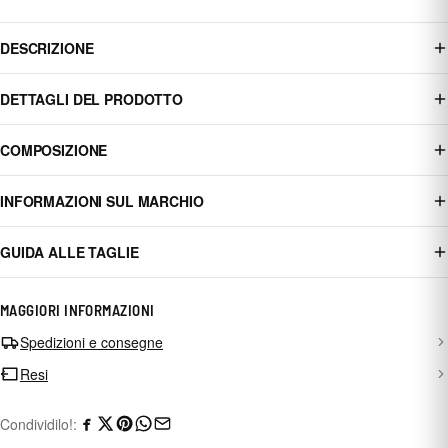
DESCRIZIONE
DETTAGLI DEL PRODOTTO
COMPOSIZIONE
INFORMAZIONI SUL MARCHIO
GUIDA ALLE TAGLIE
MAGGIORI INFORMAZIONI
Spedizioni e consegne
Resi
Condividilo!: