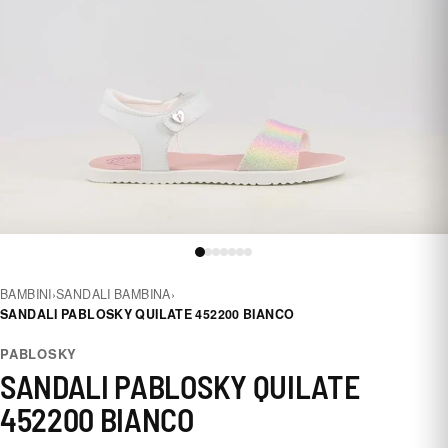
BAMBINI
›
SANDALI BAMBINA
›
SANDALI PABLOSKY QUILATE 452200 BIANCO
PABLOSKY
SANDALI PABLOSKY QUILATE
452200 BIANCO