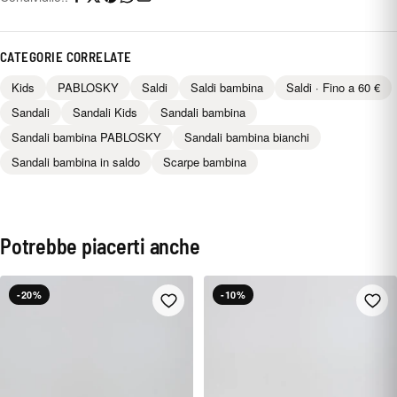
CATEGORIE CORRELATE
Kids
PABLOSKY
Saldi
Saldi bambina
Saldi · Fino a 60 €
Sandali
Sandali Kids
Sandali bambina
Sandali bambina PABLOSKY
Sandali bambina bianchi
Sandali bambina in saldo
Scarpe bambina
Potrebbe piacerti anche
-20%
-10%