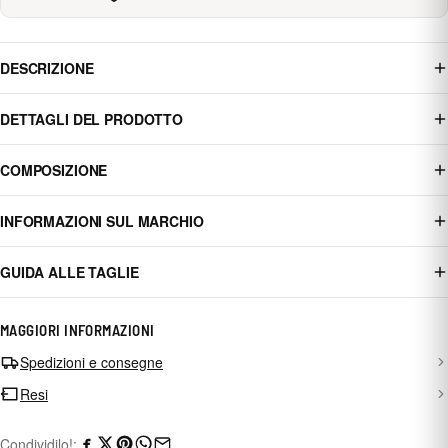
DESCRIZIONE
DETTAGLI DEL PRODOTTO
COMPOSIZIONE
INFORMAZIONI SUL MARCHIO
GUIDA ALLE TAGLIE
MAGGIORI INFORMAZIONI
Spedizioni e consegne
Resi
Condividilo!: