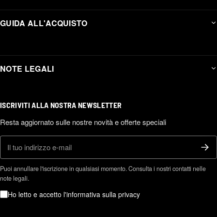
GUIDA ALL'ACQUISTO
NOTE LEGALI
ISCRIVITI ALLA NOSTRA NEWSLETTER
Resta aggiornato sulle nostre novità e offerte speciali
E-mail
Puoi annullare l'iscrizione in qualsiasi momento. Consulta i nostri contatti nelle
note legali.
Ho letto e accetto l'informativa sulla privacy