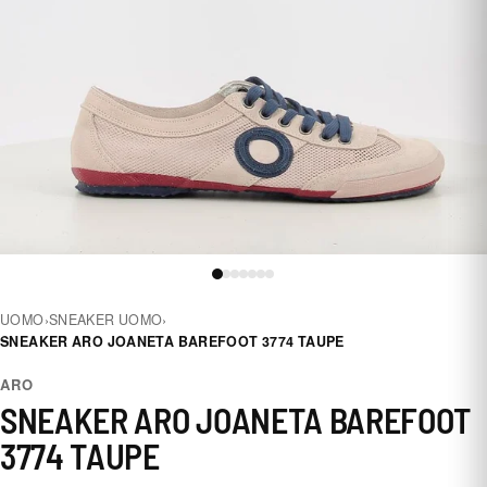
UOMO
›
SNEAKER UOMO
›
SNEAKER ARO JOANETA BAREFOOT 3774 TAUPE
ARO
SNEAKER ARO JOANETA BAREFOOT
3774 TAUPE