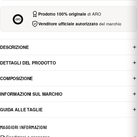
Prodotto 100% originale
di ARO
Venditore ufficiale autorizzato
del marchio
DESCRIZIONE
DETTAGLI DEL PRODOTTO
COMPOSIZIONE
INFORMAZIONI SUL MARCHIO
GUIDA ALLE TAGLIE
MAGGIORI INFORMAZIONI
Spedizioni e consegne