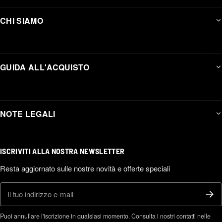
CHI SIAMO
GUIDA ALL'ACQUISTO
NOTE LEGALI
ISCRIVITI ALLA NOSTRA NEWSLETTER
Resta aggiornato sulle nostre novità e offerte speciali
E-mail
Puoi annullare l'iscrizione in qualsiasi momento. Consulta i nostri contatti nelle